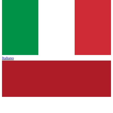
Italiano