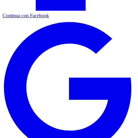
Continua con Facebook