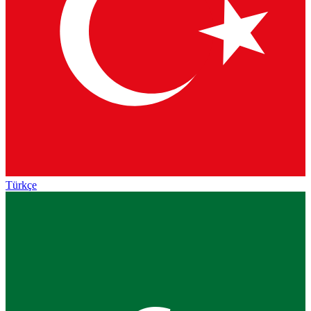
Türkçe