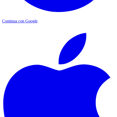
Continua con Google