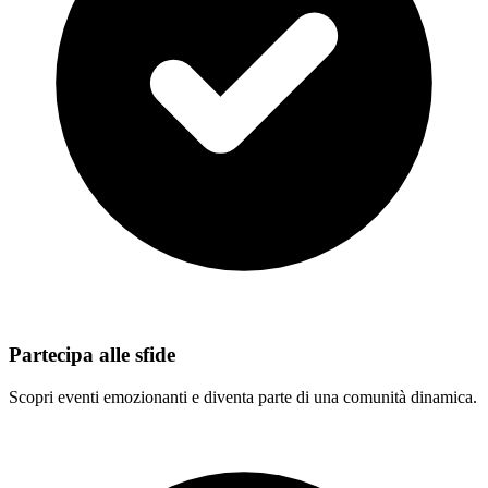
Partecipa alle sfide
Scopri eventi emozionanti e diventa parte di una comunità dinamica.