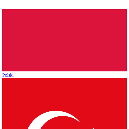
Polski