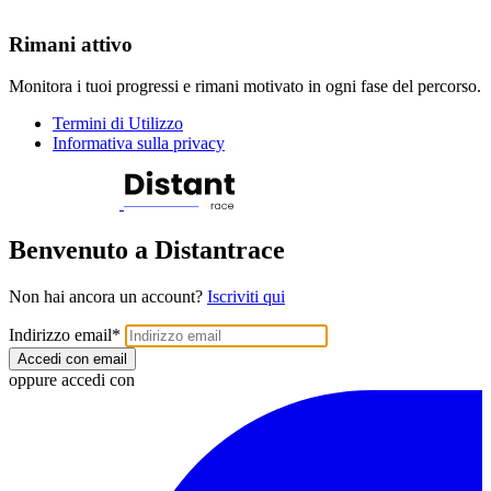
Rimani attivo
Monitora i tuoi progressi e rimani motivato in ogni fase del percorso.
Termini di Utilizzo
Informativa sulla privacy
Benvenuto a Distantrace
Non hai ancora un account?
Iscriviti qui
Indirizzo email
*
Accedi con email
oppure accedi con