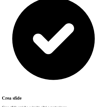
Crea sfide