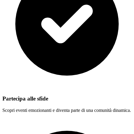
Partecipa alle sfide
Scopri eventi emozionanti e diventa parte di una comunità dinamica.