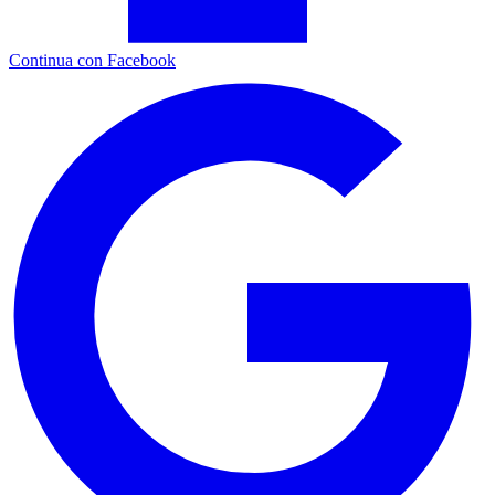
Continua con Facebook