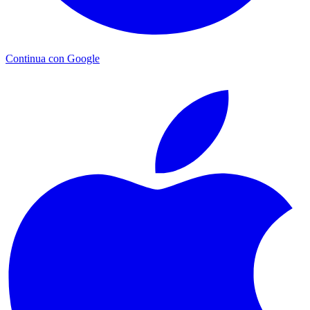
Continua con Google