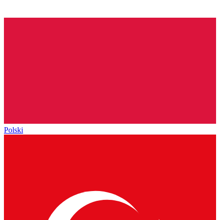
Polski