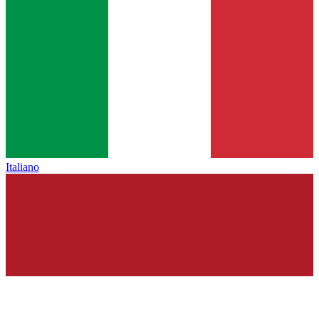
Italiano