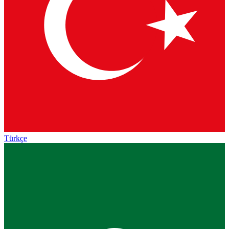
Türkçe