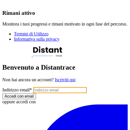
Rimani attivo
Monitora i tuoi progressi e rimani motivato in ogni fase del percorso.
Termini di Utilizzo
Informativa sulla privacy
Benvenuto a Distantrace
Non hai ancora un account?
Iscriviti qui
Indirizzo email
*
Accedi con email
oppure accedi con