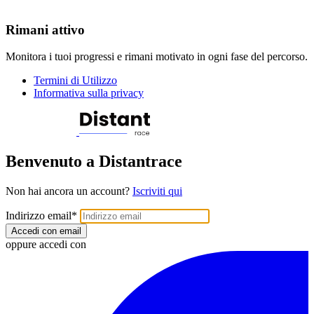
Rimani attivo
Monitora i tuoi progressi e rimani motivato in ogni fase del percorso.
Termini di Utilizzo
Informativa sulla privacy
Benvenuto a Distantrace
Non hai ancora un account?
Iscriviti qui
Indirizzo email
*
Accedi con email
oppure accedi con