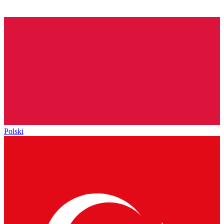
Polski