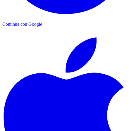
Continua con Google