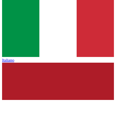
Italiano