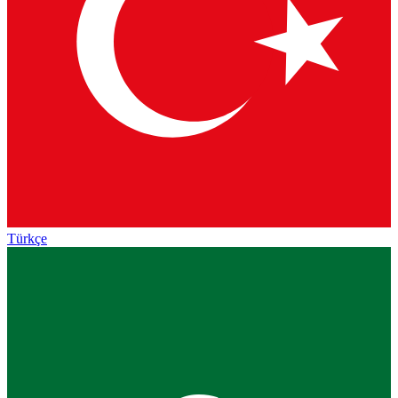
Türkçe