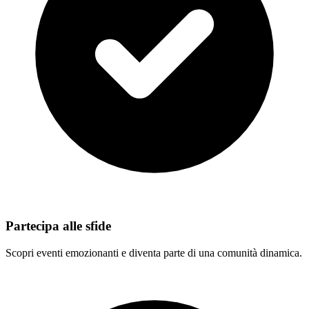
Partecipa alle sfide
Scopri eventi emozionanti e diventa parte di una comunità dinamica.