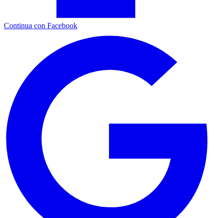
Continua con Facebook