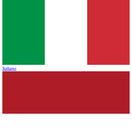
Italiano