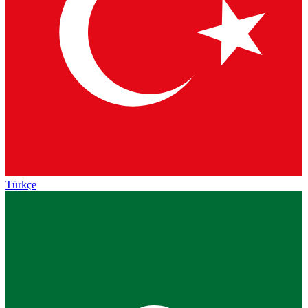
Türkçe