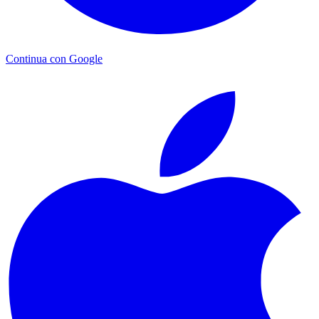
Continua con Google