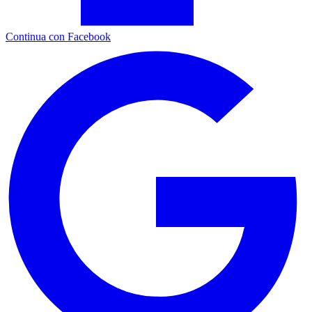
Continua con Facebook