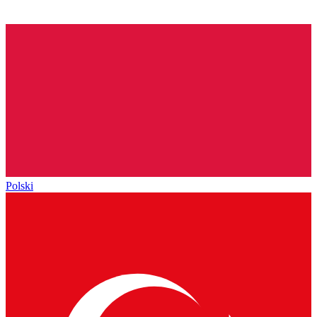
Polski