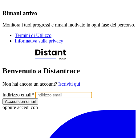
Rimani attivo
Monitora i tuoi progressi e rimani motivato in ogni fase del percorso.
Termini di Utilizzo
Informativa sulla privacy
Benvenuto a Distantrace
Non hai ancora un account?
Iscriviti qui
Indirizzo email
*
Accedi con email
oppure accedi con