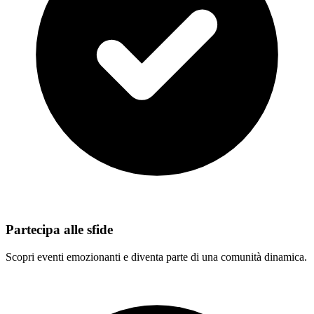
Partecipa alle sfide
Scopri eventi emozionanti e diventa parte di una comunità dinamica.