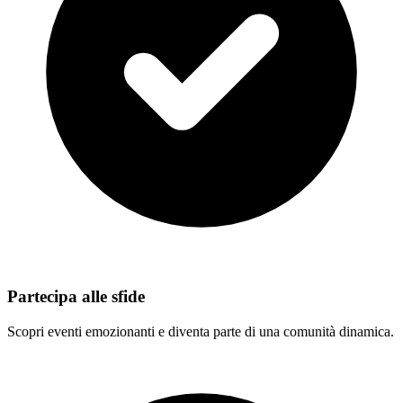
Partecipa alle sfide
Scopri eventi emozionanti e diventa parte di una comunità dinamica.