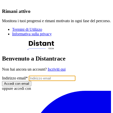
Rimani attivo
Monitora i tuoi progressi e rimani motivato in ogni fase del percorso.
Termini di Utilizzo
Informativa sulla privacy
Benvenuto a Distantrace
Non hai ancora un account?
Iscriviti qui
Indirizzo email
*
Accedi con email
oppure accedi con