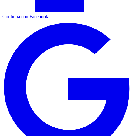
Continua con Facebook