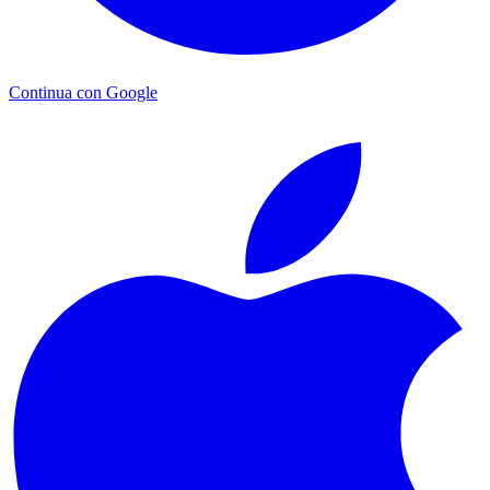
Continua con Google