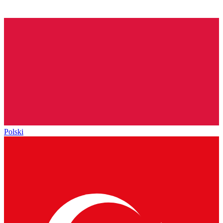
Polski