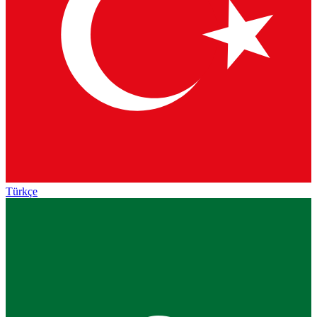
Türkçe