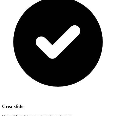
Crea sfide