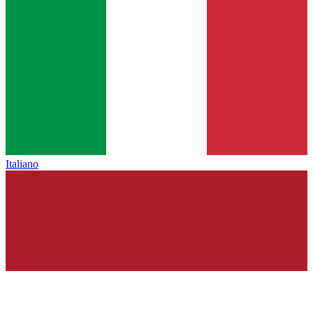
Italiano