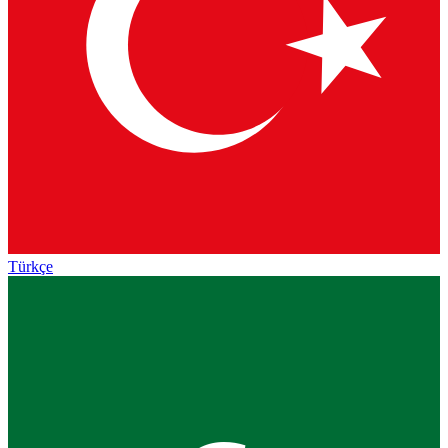
Türkçe