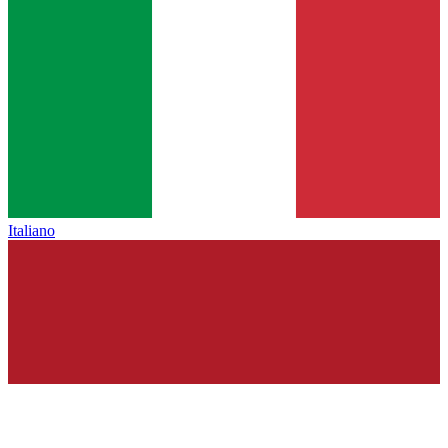
Italiano