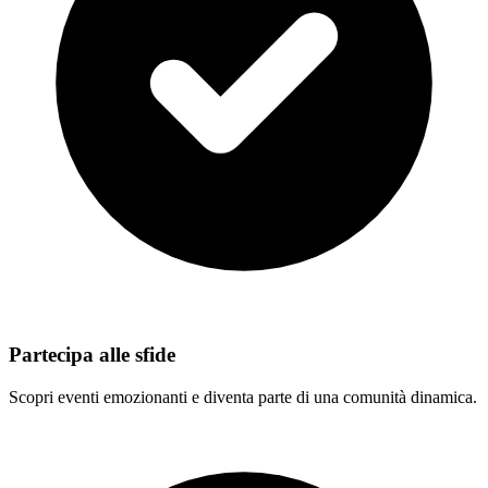
Partecipa alle sfide
Scopri eventi emozionanti e diventa parte di una comunità dinamica.