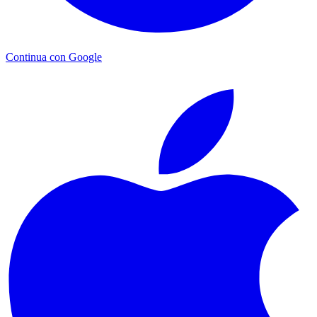
Continua con Google