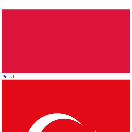
Polski