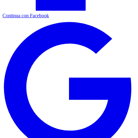
Continua con Facebook