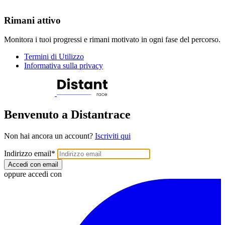
Rimani attivo
Monitora i tuoi progressi e rimani motivato in ogni fase del percorso.
Termini di Utilizzo
Informativa sulla privacy
Benvenuto a Distantrace
Non hai ancora un account?
Iscriviti qui
Indirizzo email
*
Accedi con email
oppure accedi con