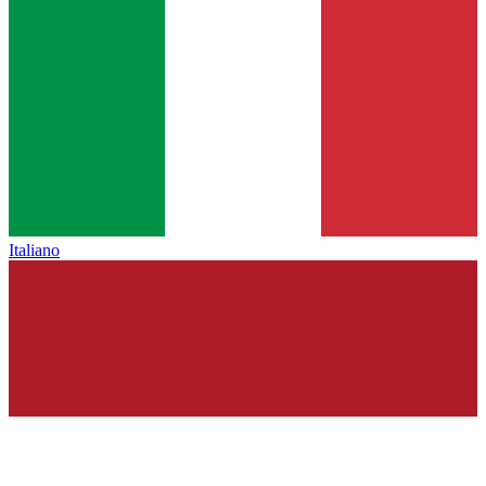
Italiano