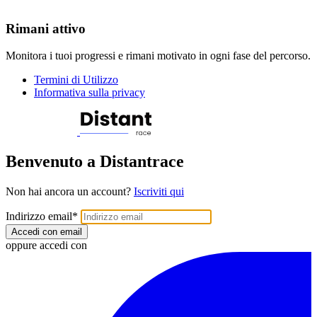
Rimani attivo
Monitora i tuoi progressi e rimani motivato in ogni fase del percorso.
Termini di Utilizzo
Informativa sulla privacy
Benvenuto a Distantrace
Non hai ancora un account?
Iscriviti qui
Indirizzo email
*
Accedi con email
oppure accedi con