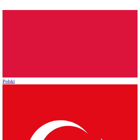
Polski