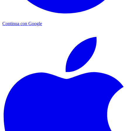
Continua con Google