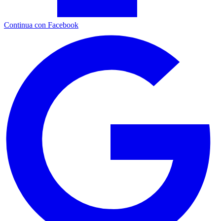
Continua con Facebook