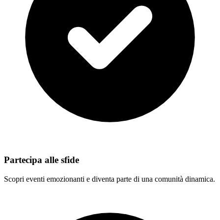
Partecipa alle sfide
Scopri eventi emozionanti e diventa parte di una comunità dinamica.