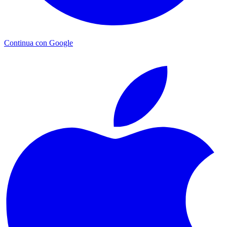
Continua con Google