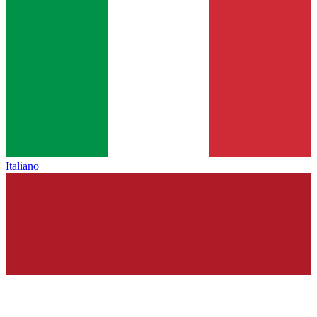
Italiano