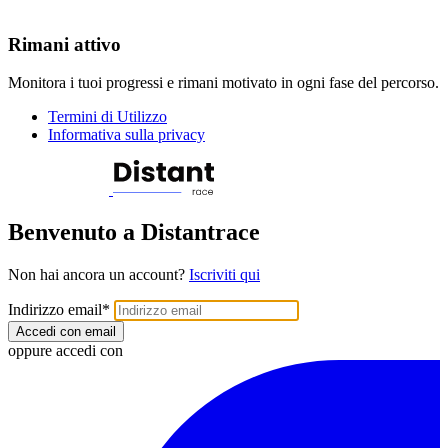
Rimani attivo
Monitora i tuoi progressi e rimani motivato in ogni fase del percorso.
Termini di Utilizzo
Informativa sulla privacy
Benvenuto a Distantrace
Non hai ancora un account?
Iscriviti qui
Indirizzo email
*
Accedi con email
oppure accedi con