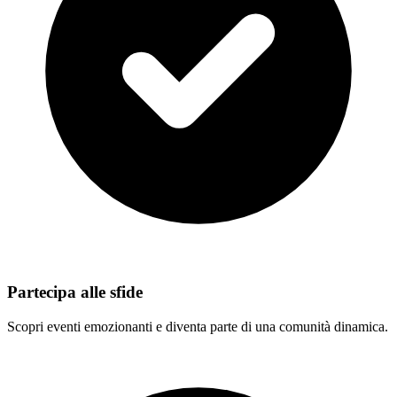
Partecipa alle sfide
Scopri eventi emozionanti e diventa parte di una comunità dinamica.