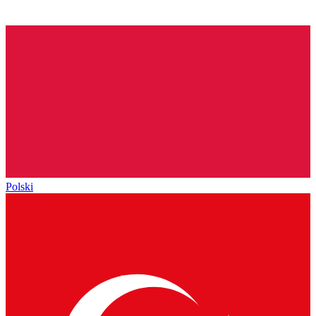
Polski