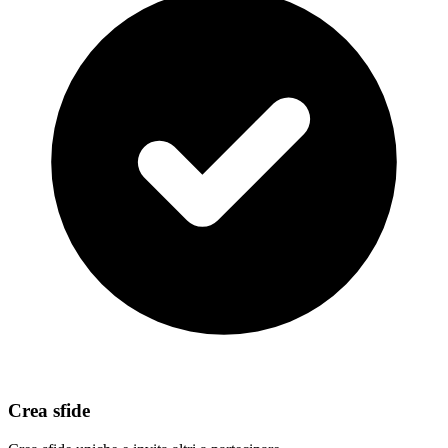
Crea sfide