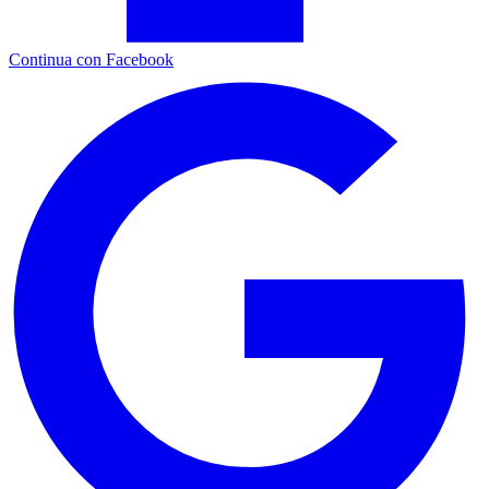
Continua con Facebook