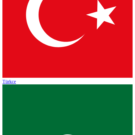
Türkçe