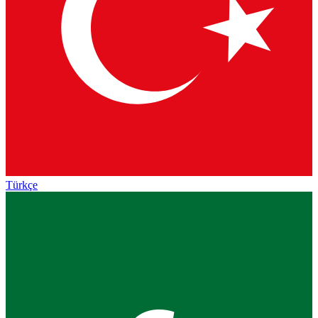
Türkçe