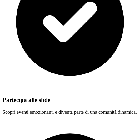
Partecipa alle sfide
Scopri eventi emozionanti e diventa parte di una comunità dinamica.