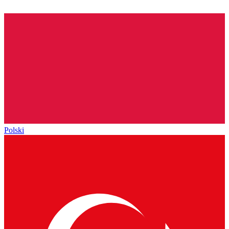
Polski