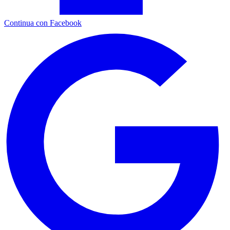
Continua con Facebook