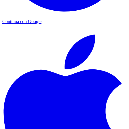
Continua con Google