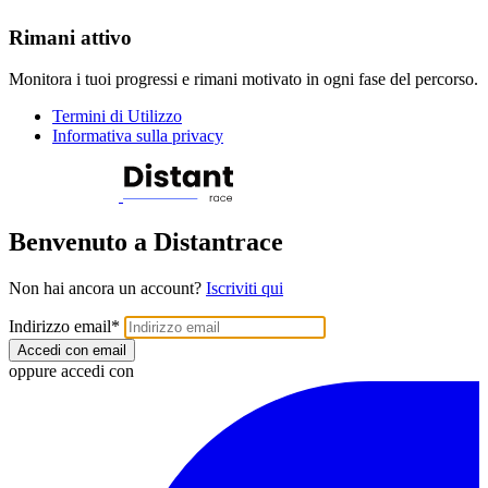
Rimani attivo
Monitora i tuoi progressi e rimani motivato in ogni fase del percorso.
Termini di Utilizzo
Informativa sulla privacy
Benvenuto a Distantrace
Non hai ancora un account?
Iscriviti qui
Indirizzo email
*
Accedi con email
oppure accedi con