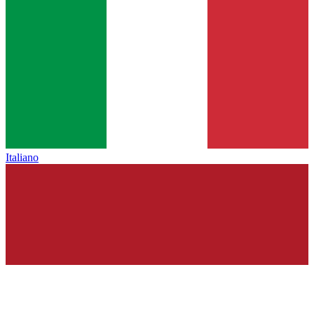
Italiano