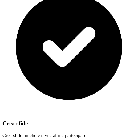
Crea sfide
Crea sfide uniche e invita altri a partecipare.