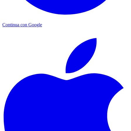
Continua con Google