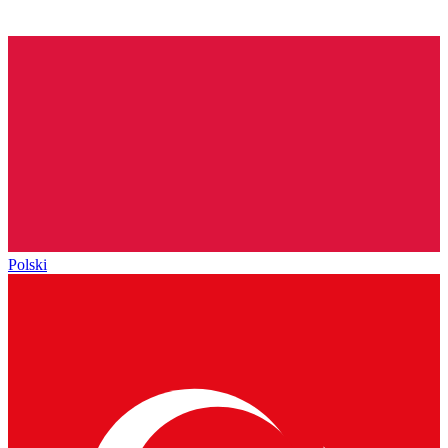
Polski