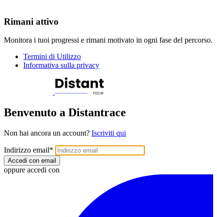
Rimani attivo
Monitora i tuoi progressi e rimani motivato in ogni fase del percorso.
Termini di Utilizzo
Informativa sulla privacy
Benvenuto a Distantrace
Non hai ancora un account?
Iscriviti qui
Indirizzo email
*
Accedi con email
oppure accedi con