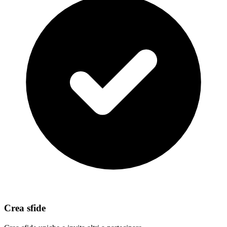
Crea sfide