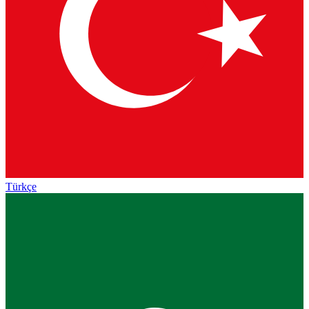
Türkçe