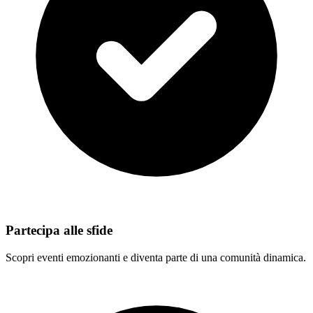
Partecipa alle sfide
Scopri eventi emozionanti e diventa parte di una comunità dinamica.