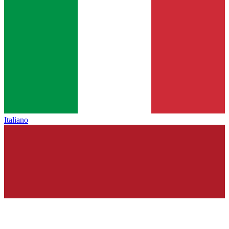
Italiano