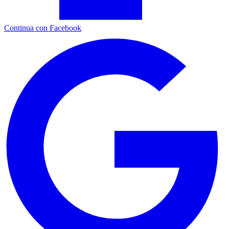
Continua con Facebook