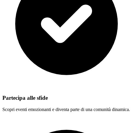
Partecipa alle sfide
Scopri eventi emozionanti e diventa parte di una comunità dinamica.