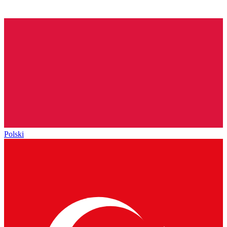
Polski