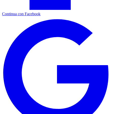
Continua con Facebook