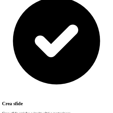
Crea sfide