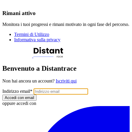
Rimani attivo
Monitora i tuoi progressi e rimani motivato in ogni fase del percorso.
Termini di Utilizzo
Informativa sulla privacy
Benvenuto a Distantrace
Non hai ancora un account?
Iscriviti qui
Indirizzo email
*
Accedi con email
oppure accedi con