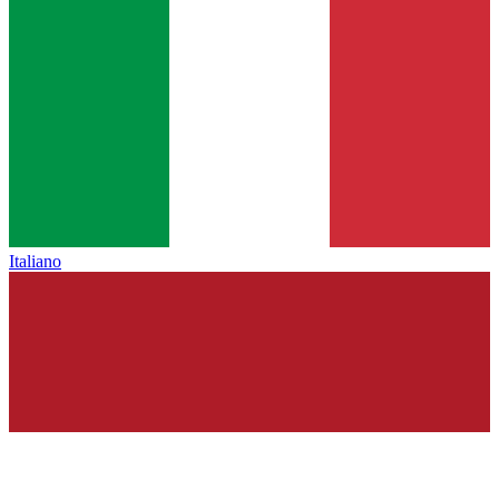
Italiano