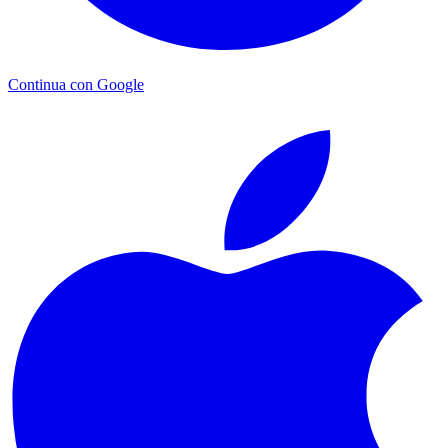
Continua con Google