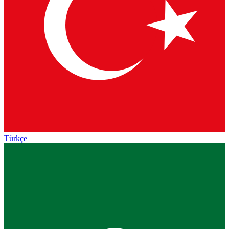
Türkçe