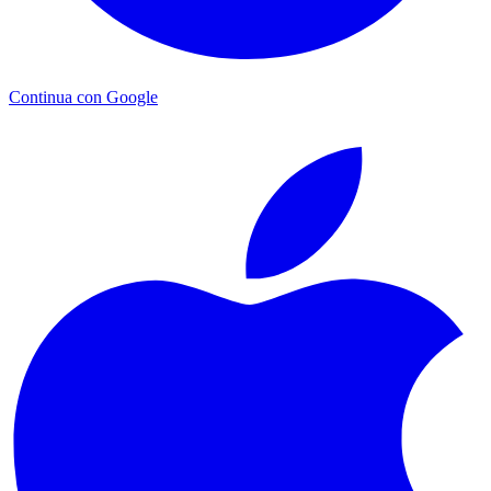
Continua con Google