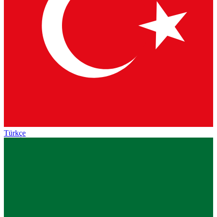
Türkçe