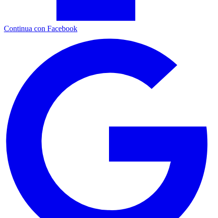
Continua con Facebook