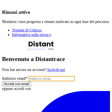
Rimani attivo
Monitora i tuoi progressi e rimani motivato in ogni fase del percorso.
Termini di Utilizzo
Informativa sulla privacy
Benvenuto a Distantrace
Non hai ancora un account?
Iscriviti qui
Indirizzo email
*
Accedi con email
oppure accedi con