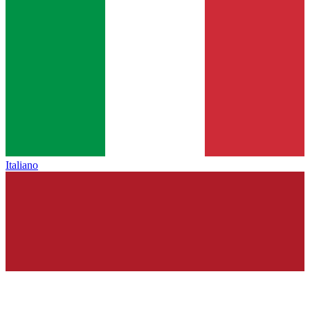
Italiano