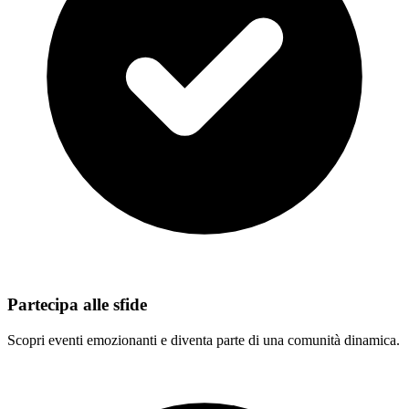
Partecipa alle sfide
Scopri eventi emozionanti e diventa parte di una comunità dinamica.