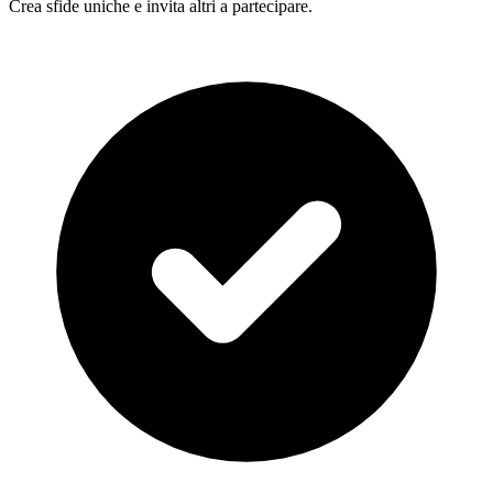
Crea sfide uniche e invita altri a partecipare.