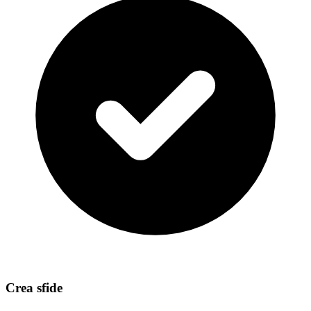
Crea sfide