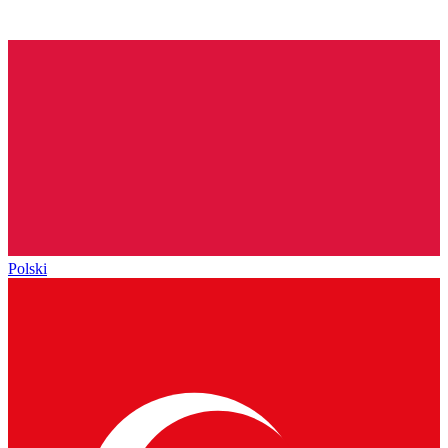
Polski