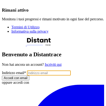
Rimani attivo
Monitora i tuoi progressi e rimani motivato in ogni fase del percorso.
Termini di Utilizzo
Informativa sulla privacy
Benvenuto a Distantrace
Non hai ancora un account?
Iscriviti qui
Indirizzo email
*
Accedi con email
oppure accedi con