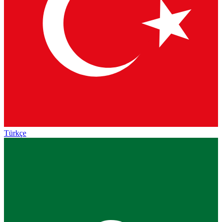
Türkçe