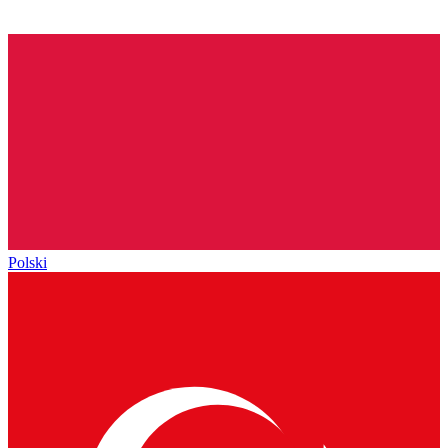
Polski