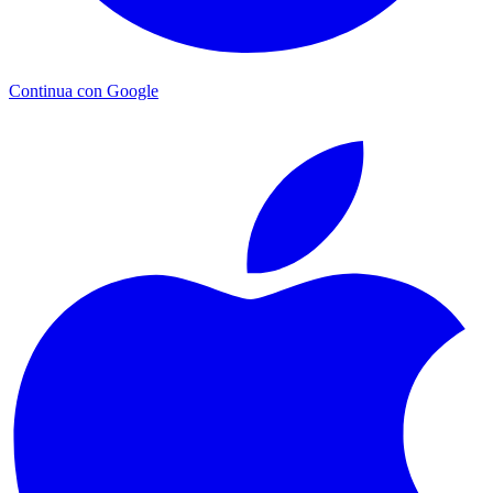
Continua con Google