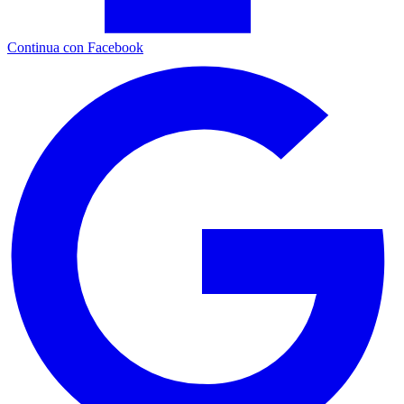
Continua con Facebook