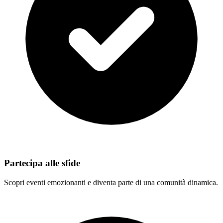
Partecipa alle sfide
Scopri eventi emozionanti e diventa parte di una comunità dinamica.