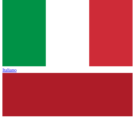
Italiano