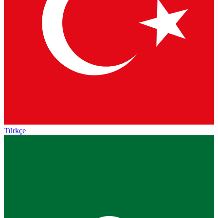
Türkçe