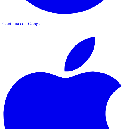
Continua con Google