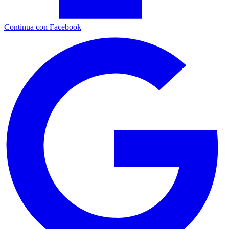
Continua con Facebook