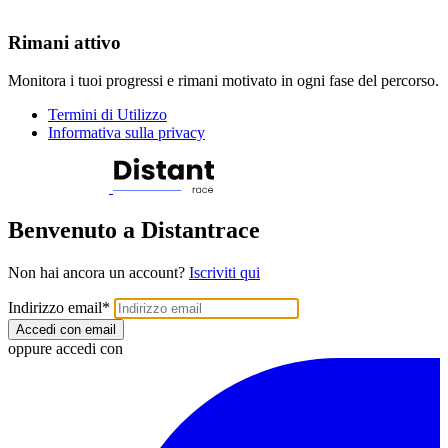
Rimani attivo
Monitora i tuoi progressi e rimani motivato in ogni fase del percorso.
Termini di Utilizzo
Informativa sulla privacy
Benvenuto a Distantrace
Non hai ancora un account?
Iscriviti qui
Indirizzo email
*
Accedi con email
oppure accedi con