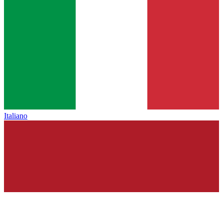
Italiano