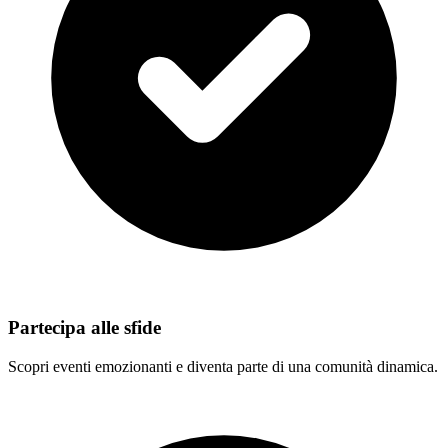
Partecipa alle sfide
Scopri eventi emozionanti e diventa parte di una comunità dinamica.