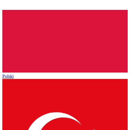
Polski