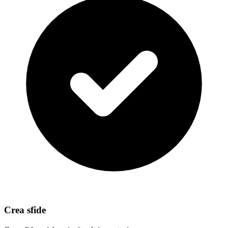
Crea sfide