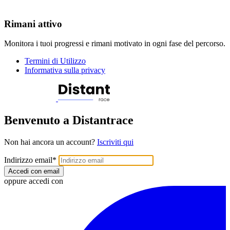
Rimani attivo
Monitora i tuoi progressi e rimani motivato in ogni fase del percorso.
Termini di Utilizzo
Informativa sulla privacy
Benvenuto a Distantrace
Non hai ancora un account?
Iscriviti qui
Indirizzo email
*
Accedi con email
oppure accedi con