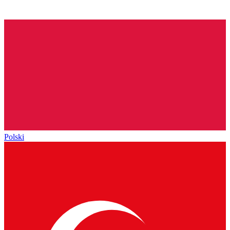
Polski