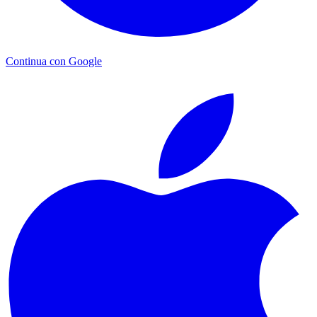
Continua con Google