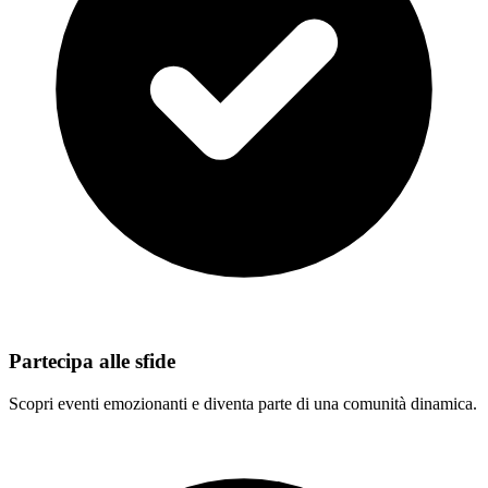
Partecipa alle sfide
Scopri eventi emozionanti e diventa parte di una comunità dinamica.