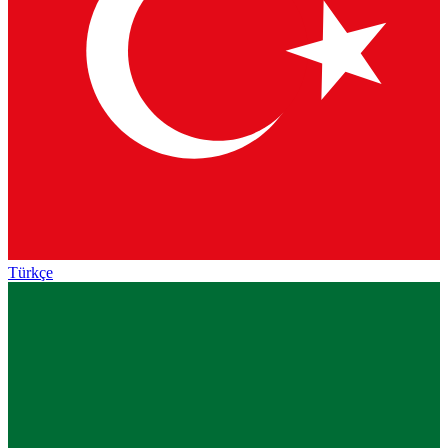
Türkçe