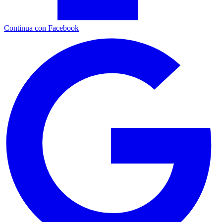
Continua con Facebook