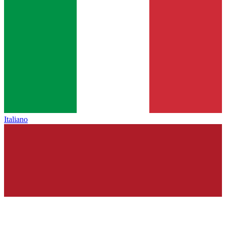
Italiano