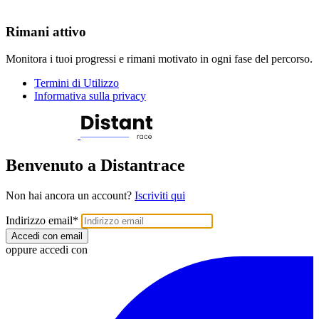
Rimani attivo
Monitora i tuoi progressi e rimani motivato in ogni fase del percorso.
Termini di Utilizzo
Informativa sulla privacy
Benvenuto a Distantrace
Non hai ancora un account?
Iscriviti qui
Indirizzo email
*
Accedi con email
oppure accedi con