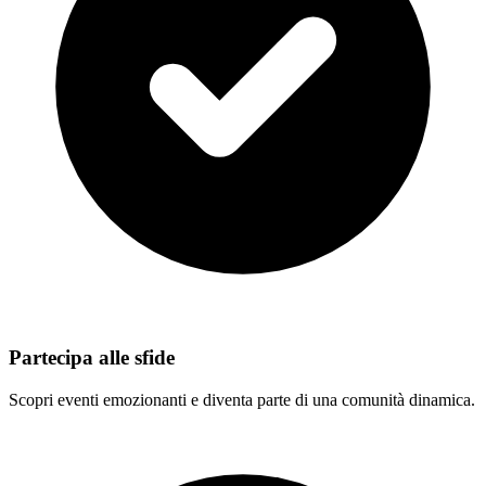
Partecipa alle sfide
Scopri eventi emozionanti e diventa parte di una comunità dinamica.