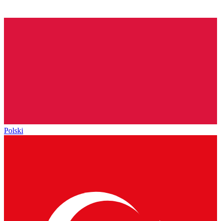
Polski