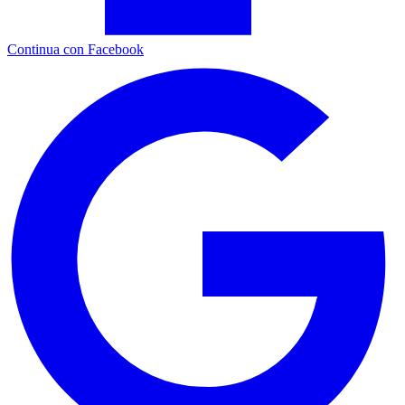
Continua con Facebook