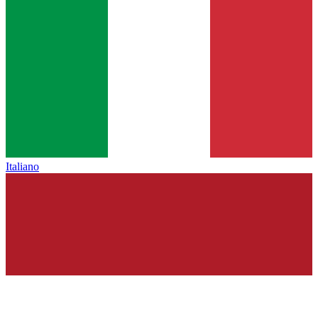
Italiano