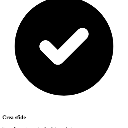
Crea sfide