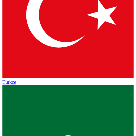
Türkçe