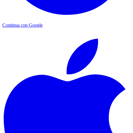
Continua con Google