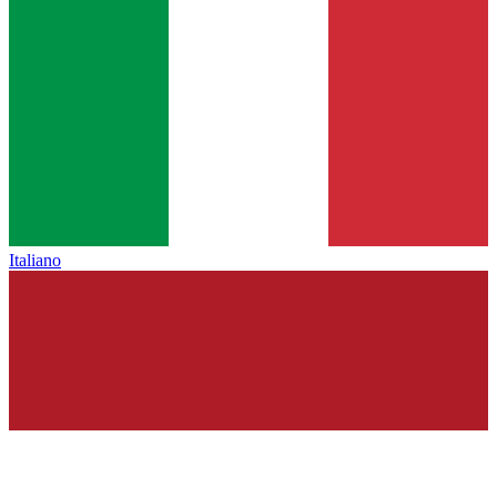
Italiano