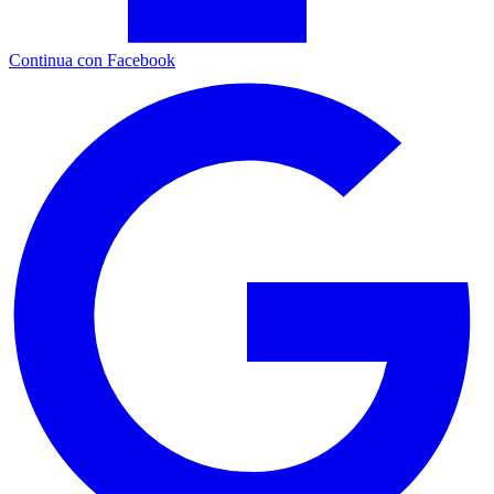
Continua con Facebook