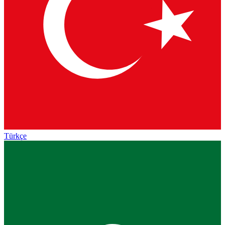
Türkçe