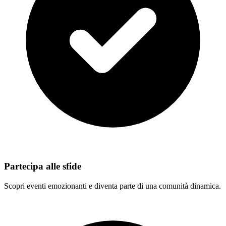
Partecipa alle sfide
Scopri eventi emozionanti e diventa parte di una comunità dinamica.