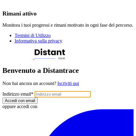
Rimani attivo
Monitora i tuoi progressi e rimani motivato in ogni fase del percorso.
Termini di Utilizzo
Informativa sulla privacy
Benvenuto a Distantrace
Non hai ancora un account?
Iscriviti qui
Indirizzo email
*
Accedi con email
oppure accedi con