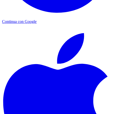
Continua con Google