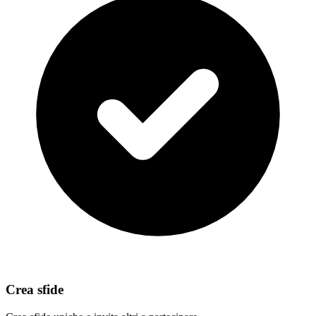
Crea sfide