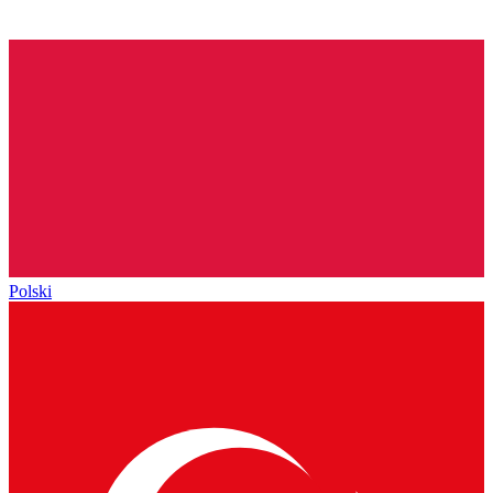
Polski