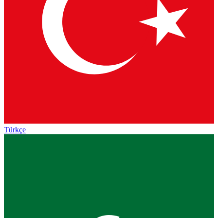
Türkçe