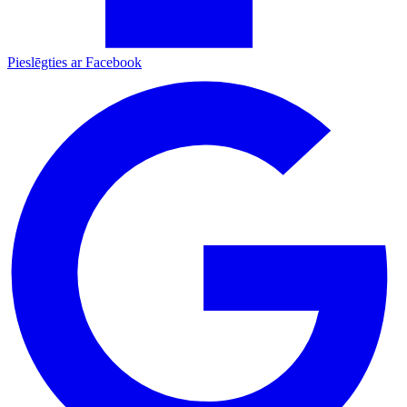
Pieslēgties ar Facebook