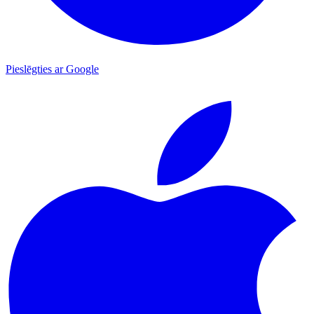
Pieslēgties ar Google