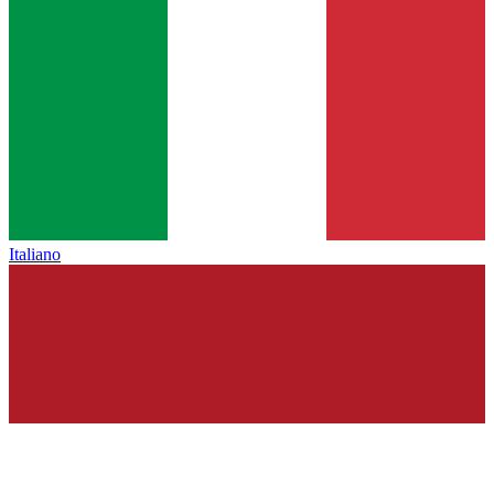
Italiano