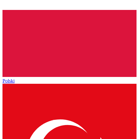
Polski