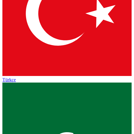
Türkçe