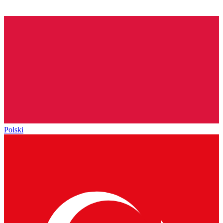
Polski