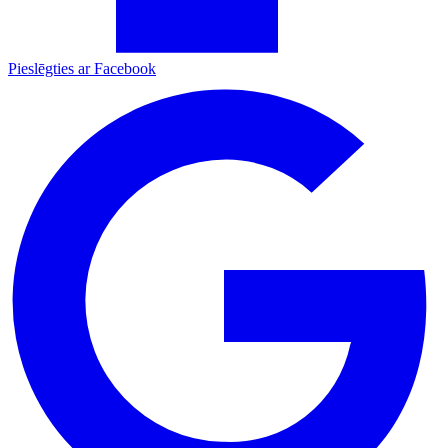
Pieslēgties ar Facebook