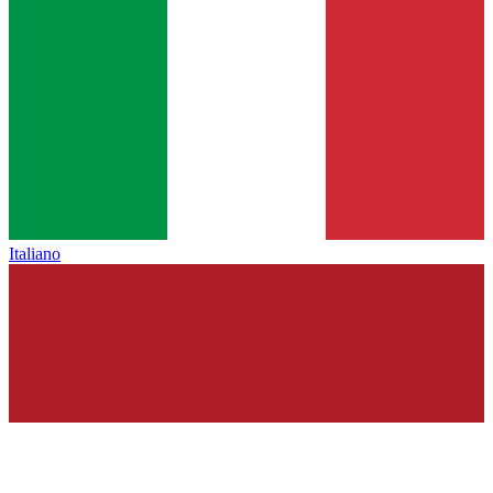
Italiano