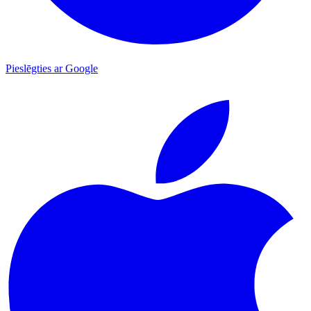
Pieslēgties ar Google