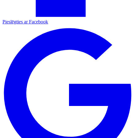
Pieslēgties ar Facebook