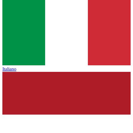
Italiano