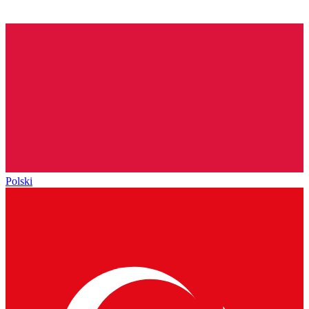
Polski