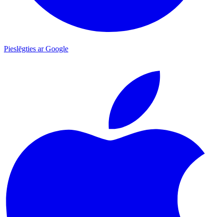
Pieslēgties ar Google