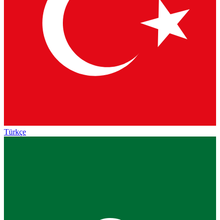
Türkçe