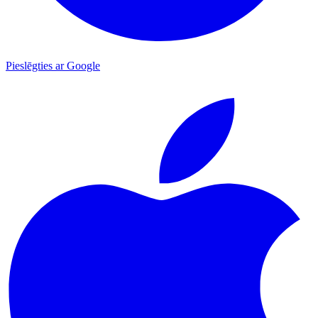
Pieslēgties ar Google