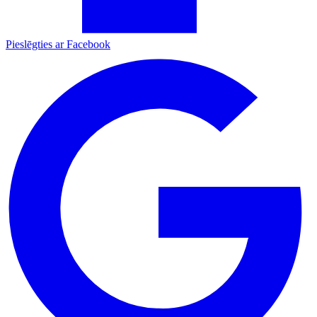
Pieslēgties ar Facebook