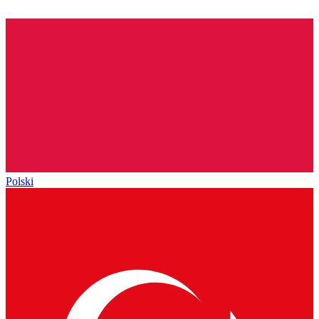
Polski