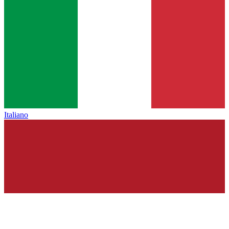
Italiano