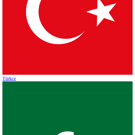
Türkçe