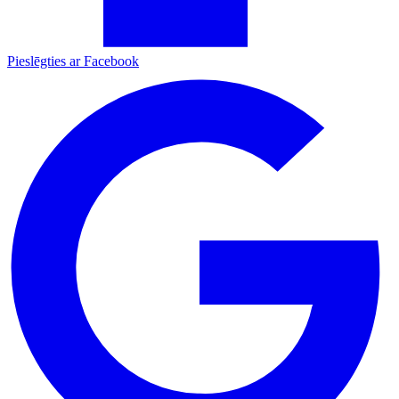
Pieslēgties ar Facebook