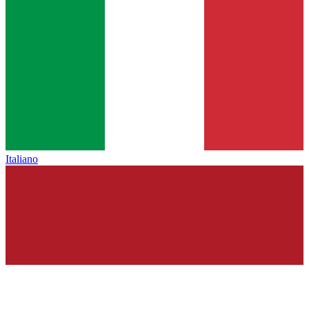
Italiano