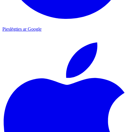
Pieslēgties ar Google