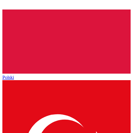
Polski