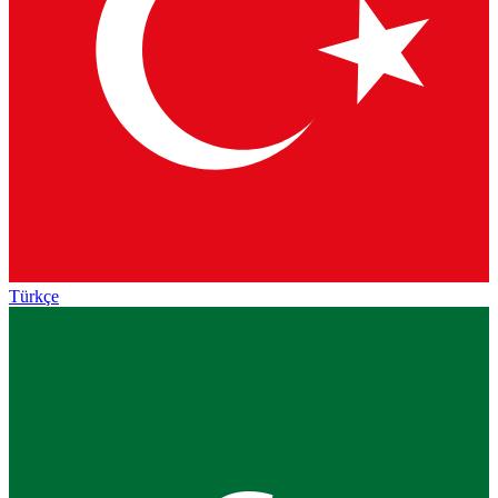
Türkçe