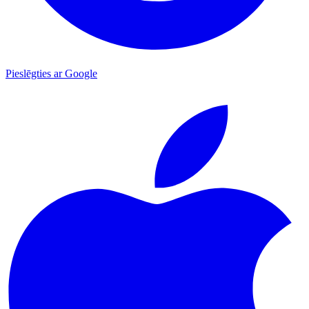
Pieslēgties ar Google