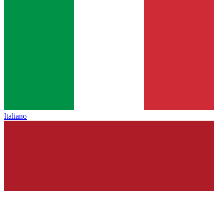
Italiano