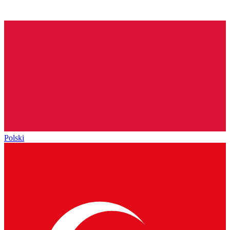
Polski