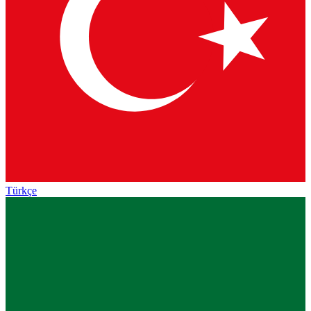
Türkçe