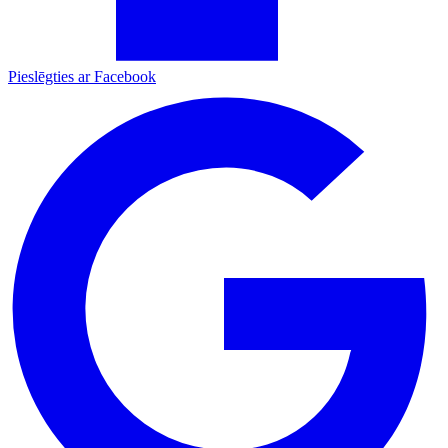
Pieslēgties ar Facebook