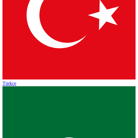
Türkçe