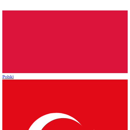
Polski