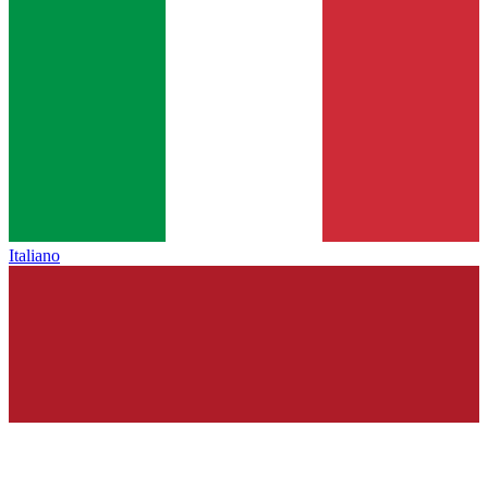
Italiano