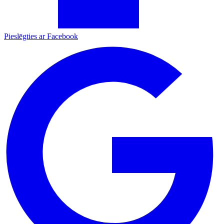
Pieslēgties ar Facebook