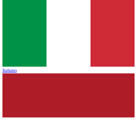
Italiano