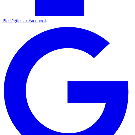
Pieslēgties ar Facebook