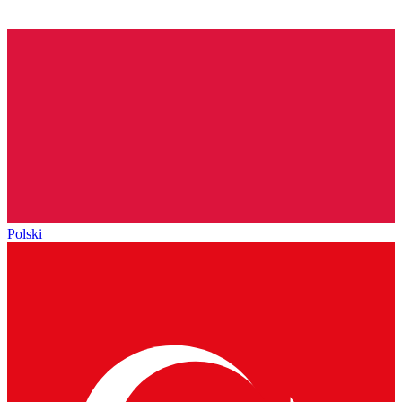
Polski