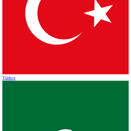
Türkçe