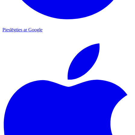
Pieslēgties ar Google