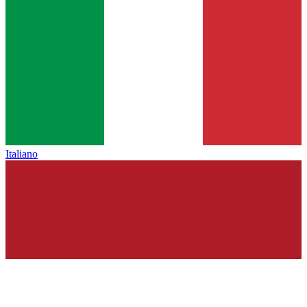
Italiano