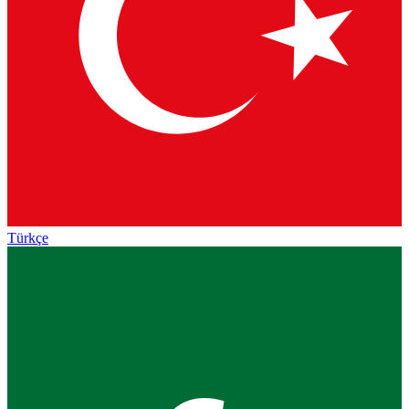
Türkçe