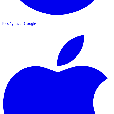
Pieslēgties ar Google