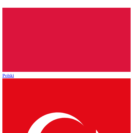
Polski