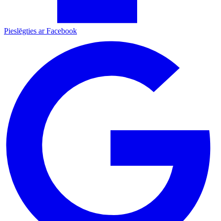
Pieslēgties ar Facebook