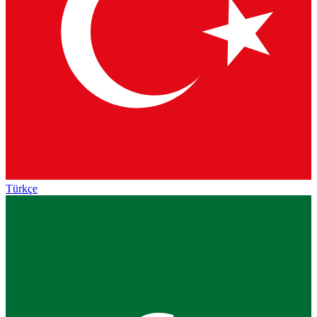
Türkçe