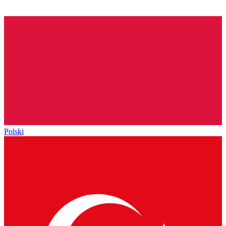
Polski