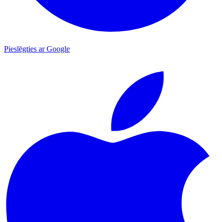
Pieslēgties ar Google