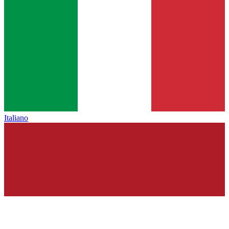
Italiano