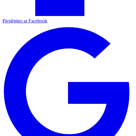
Pieslēgties ar Facebook