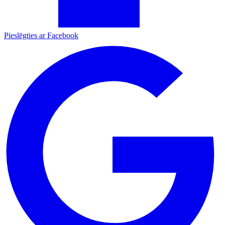
Pieslēgties ar Facebook