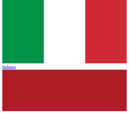
Italiano