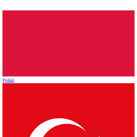
Polski