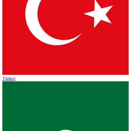
Türkçe