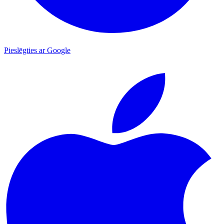
Pieslēgties ar Google