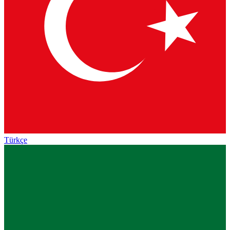
Türkçe