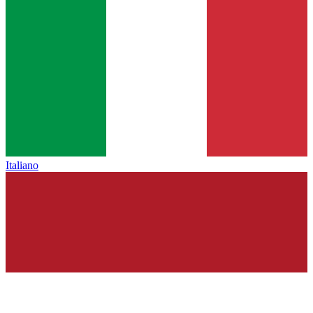
Italiano