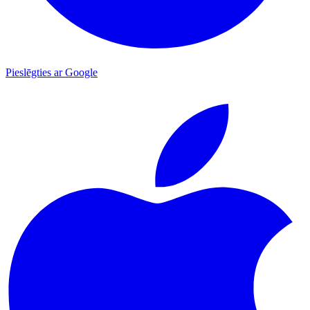
Pieslēgties ar Google