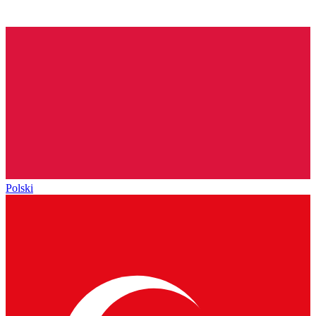
Polski