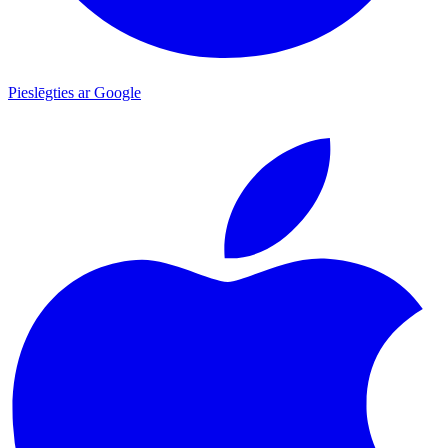
Pieslēgties ar Google