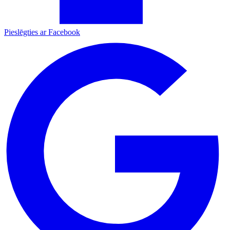
Pieslēgties ar Facebook