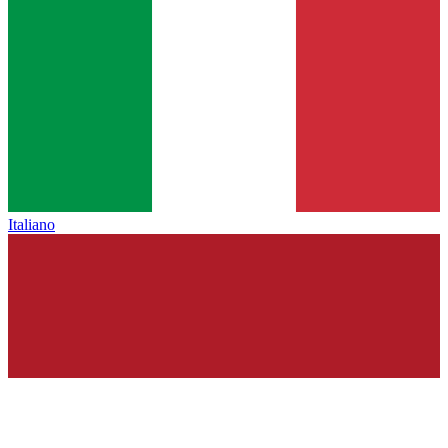
Italiano