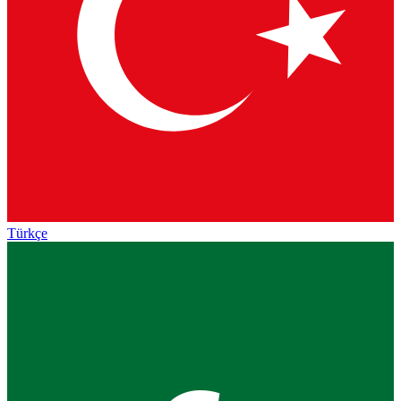
Türkçe