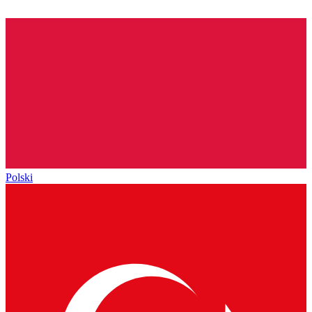
Polski