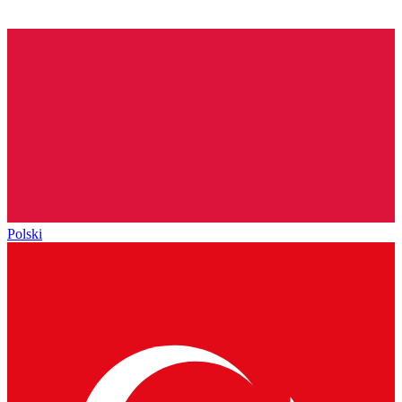
Polski