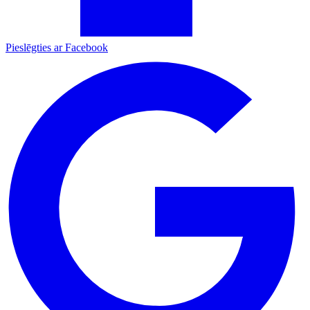
Pieslēgties ar Facebook