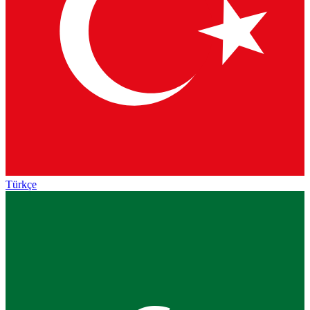
Türkçe