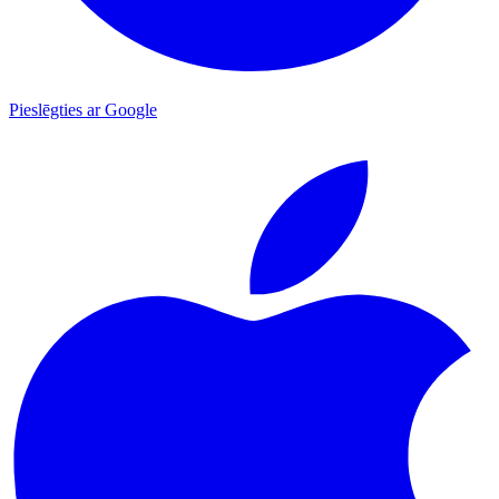
Pieslēgties ar Google