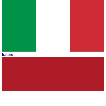
Italiano