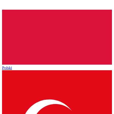
Polski