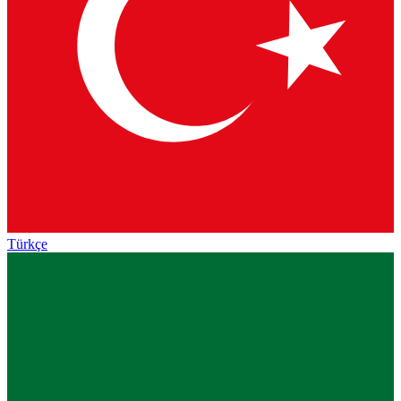
Türkçe