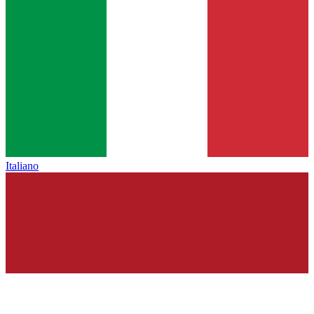
Italiano