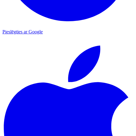
Pieslēgties ar Google