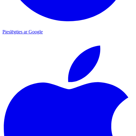
Pieslēgties ar Google