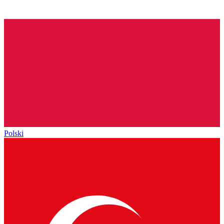
Polski