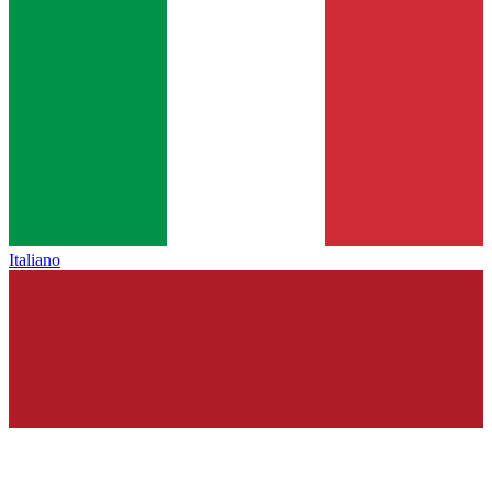
Italiano