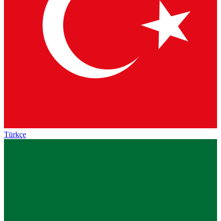
Türkçe