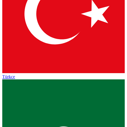
Türkçe