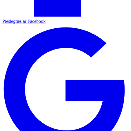
Pieslēgties ar Facebook