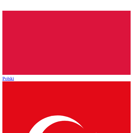
Polski