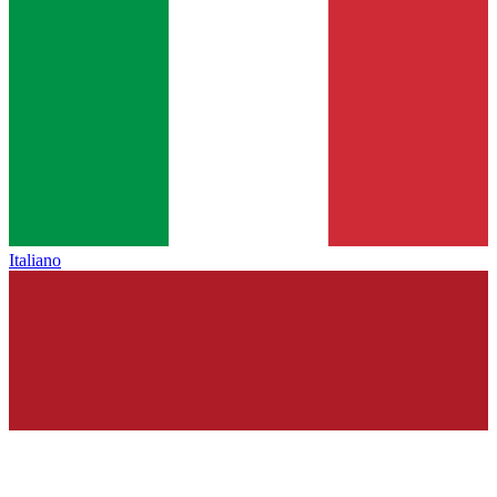
Italiano