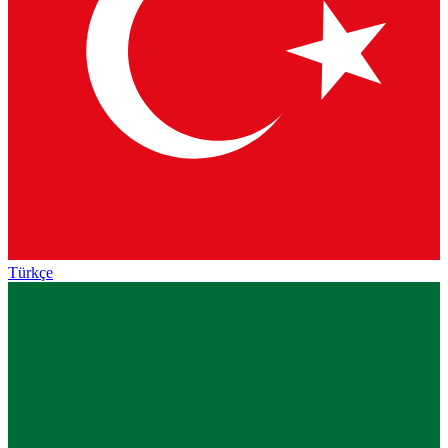
Türkçe