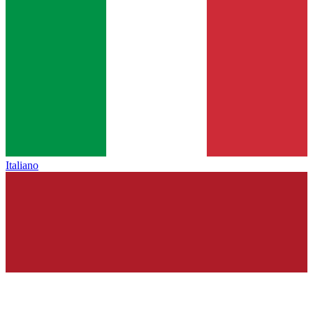
Italiano