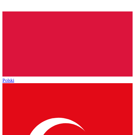
Polski