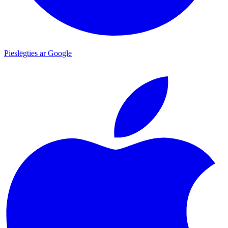
Pieslēgties ar Google