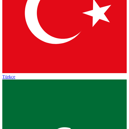
Türkçe