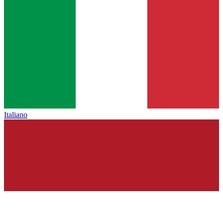
Italiano