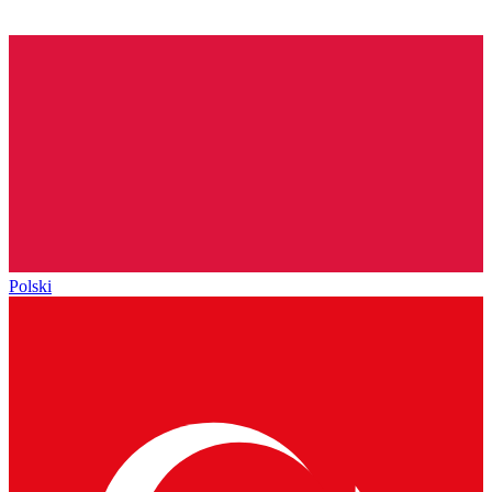
Polski