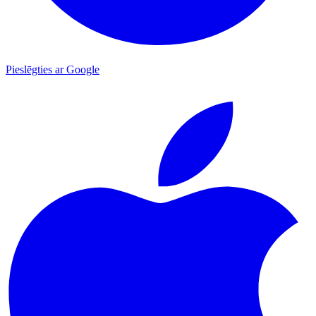
Pieslēgties ar Google