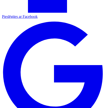
Pieslēgties ar Facebook