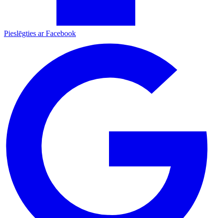
Pieslēgties ar Facebook