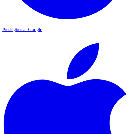
Pieslēgties ar Google