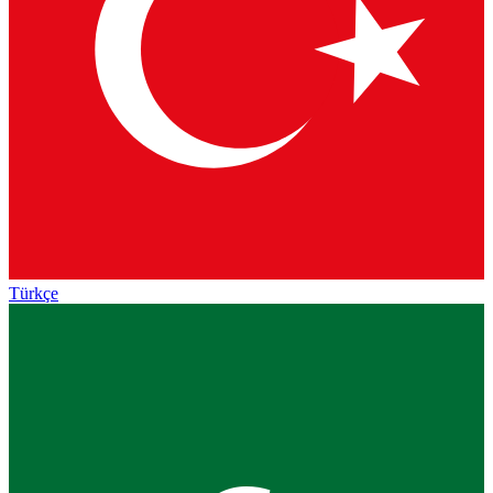
Türkçe