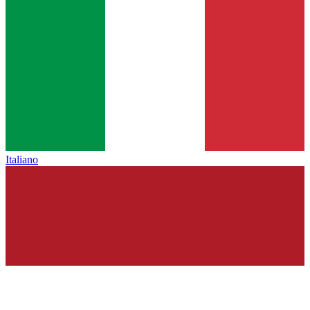
Italiano