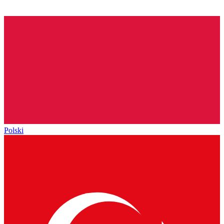
Polski