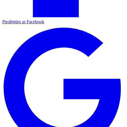
Pieslēgties ar Facebook