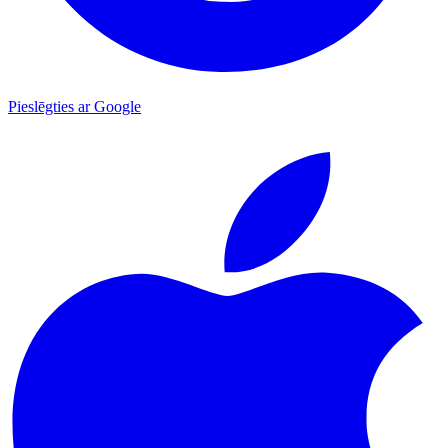
Pieslēgties ar Google