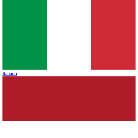
Italiano