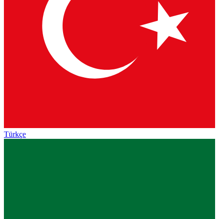
Türkçe