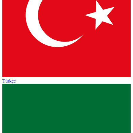
Türkçe