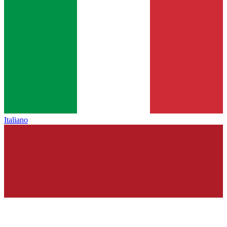
Italiano