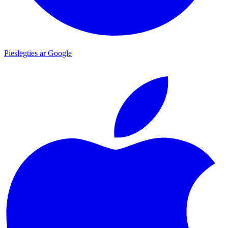
Pieslēgties ar Google