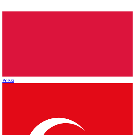
Polski