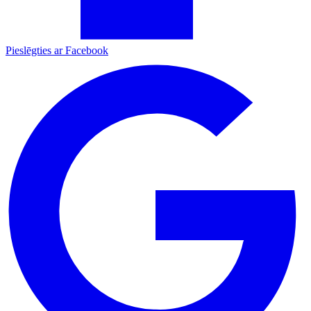
Pieslēgties ar Facebook