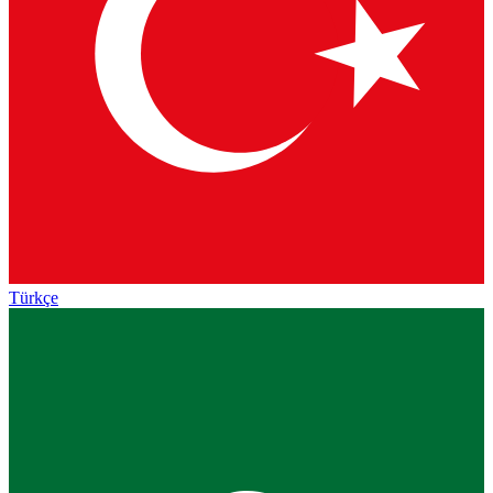
Türkçe