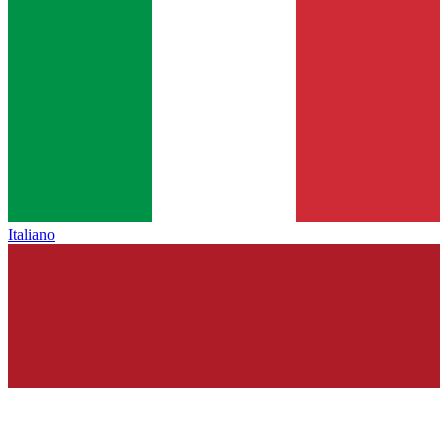
Italiano