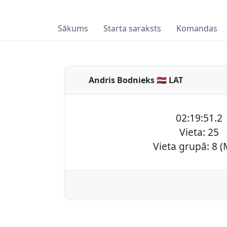
Sākums
Starta saraksts
Komandas
Andris Bodnieks 🇱🇻 LAT
02:19:51.2
Vieta: 25
Vieta grupā: 8 (