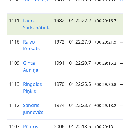
1111
Laura
1982
01:22:22.2
—
+00:29:16.7
Sarkanābola
1116
Raivo
1972
01:22:27.0
—
+00:29:21.5
Korsaks
1109
Ginta
1991
01:22:20.7
—
+00:29:15.2
Auniņa
1113
Ringolds
1970
01:22:25.5
—
+00:29:20.8
Piņķis
1112
Sandris
1974
01:22:23.7
—
+00:29:18.2
Juhnēvičs
1107
Pēteris
2006
01:22:18.6
—
+00:29:13.1