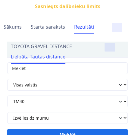
Sasniegts dalībnieku limits
Sākums
Starta saraksts
Rezultāti
TOYOTA GRAVEL DISTANCE
Lielbāta Tautas distance