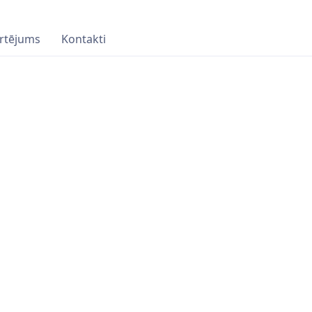
rtējums
Kontakti