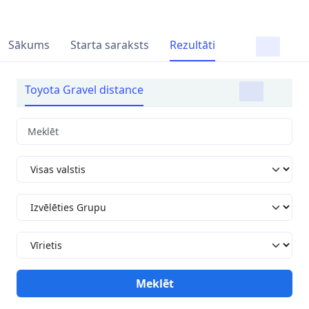
Sākums
Starta saraksts
Rezultāti
Toyota Gravel distance