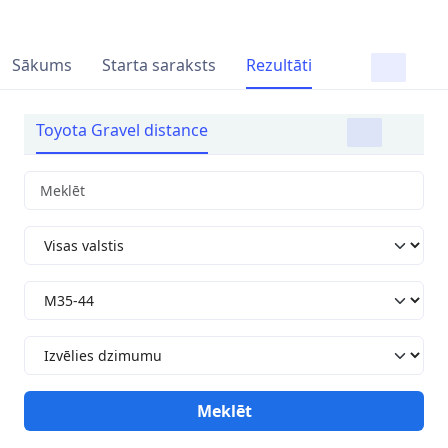
Sākums
Starta saraksts
Rezultāti
Toyota Gravel distance