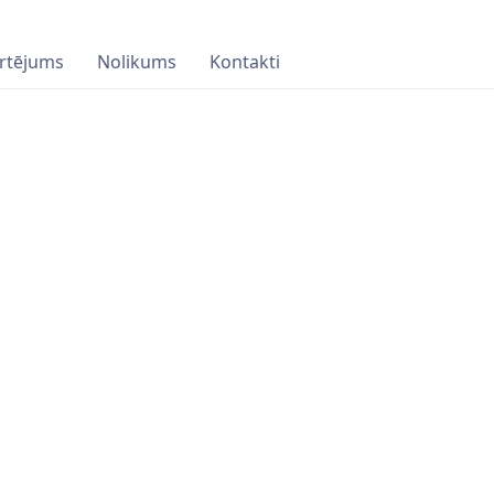
rtējums
Nolikums
Kontakti