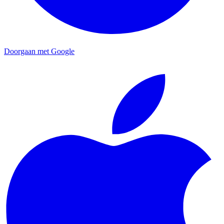
Doorgaan met Google