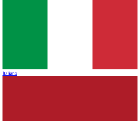
Italiano