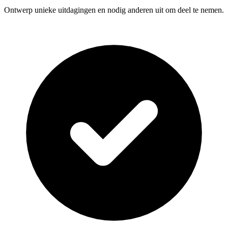
Ontwerp unieke uitdagingen en nodig anderen uit om deel te nemen.