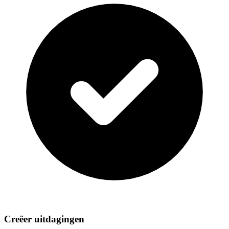
Creëer uitdagingen