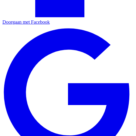
Doorgaan met Facebook