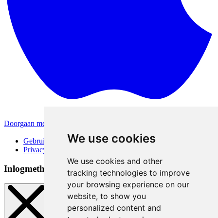
Doorgaan met Apple
Andere inlogmethodes
We use cookies
Gebruiksvoorwaarden
Privacybeleid
We use cookies and other
Inlogmethoden
tracking technologies to improve
your browsing experience on our
website, to show you
personalized content and