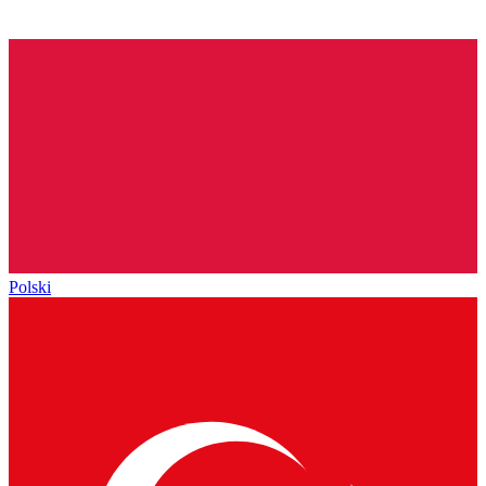
Polski