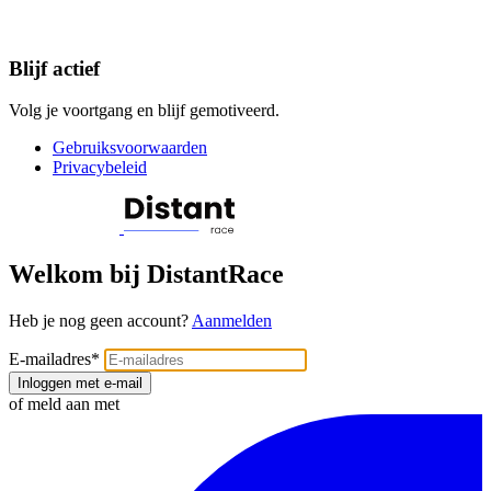
Blijf actief
Volg je voortgang en blijf gemotiveerd.
Gebruiksvoorwaarden
Privacybeleid
Welkom bij DistantRace
Heb je nog geen account?
Aanmelden
E-mailadres
*
Inloggen met e-mail
of meld aan met