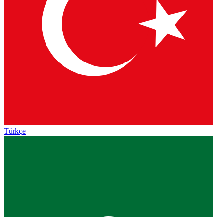
Türkçe