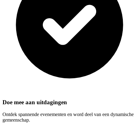
Doe mee aan uitdagingen
Ontdek spannende evenementen en word deel van een dynamische
gemeenschap.