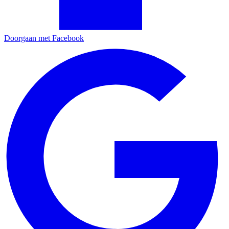
Doorgaan met Facebook