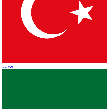
Türkçe