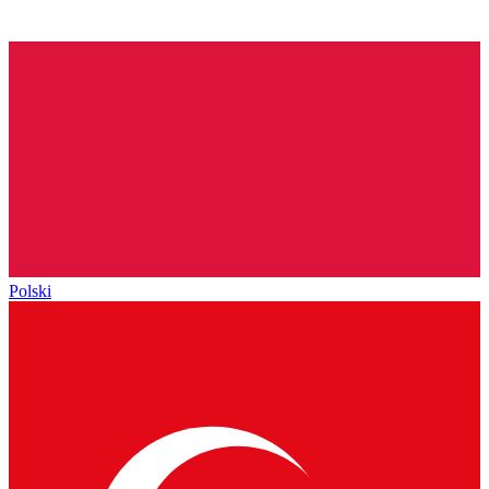
Polski