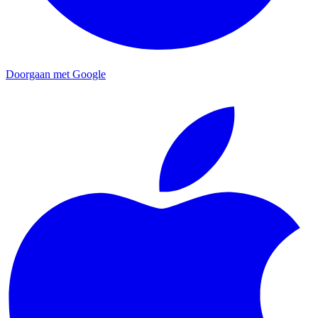
Doorgaan met Google