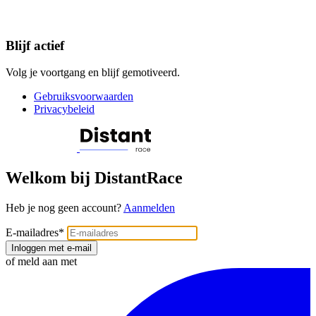
Blijf actief
Volg je voortgang en blijf gemotiveerd.
Gebruiksvoorwaarden
Privacybeleid
Welkom bij DistantRace
Heb je nog geen account?
Aanmelden
E-mailadres
*
Inloggen met e-mail
of meld aan met