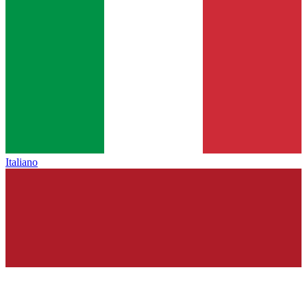
Italiano