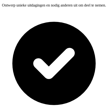
Ontwerp unieke uitdagingen en nodig anderen uit om deel te nemen.