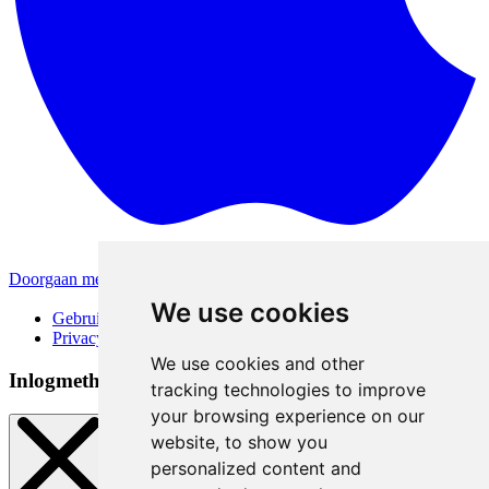
Doorgaan met Apple
Andere inlogmethodes
We use cookies
Gebruiksvoorwaarden
Privacybeleid
We use cookies and other
Inlogmethoden
tracking technologies to improve
your browsing experience on our
website, to show you
personalized content and