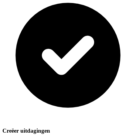
Creëer uitdagingen