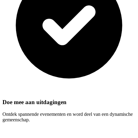
Doe mee aan uitdagingen
Ontdek spannende evenementen en word deel van een dynamische
gemeenschap.