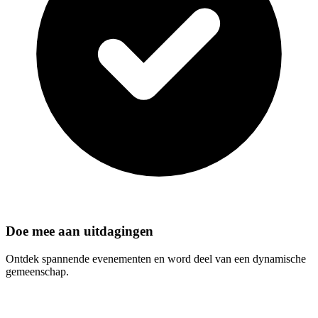
Doe mee aan uitdagingen
Ontdek spannende evenementen en word deel van een dynamische
gemeenschap.