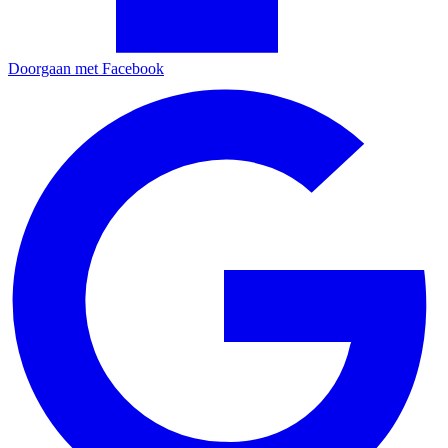
Doorgaan met Facebook