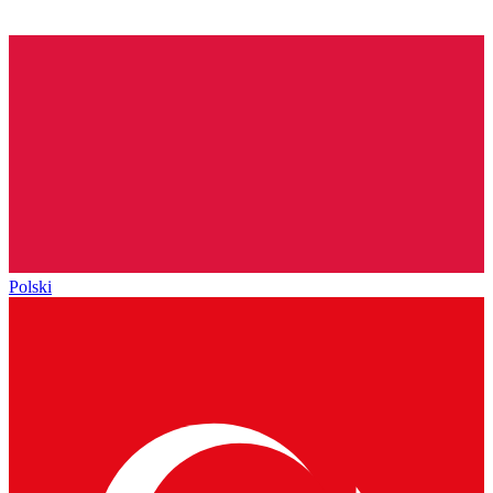
Polski