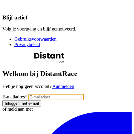
Blijf actief
Volg je voortgang en blijf gemotiveerd.
Gebruiksvoorwaarden
Privacybeleid
Welkom bij DistantRace
Heb je nog geen account?
Aanmelden
E-mailadres
*
Inloggen met e-mail
of meld aan met