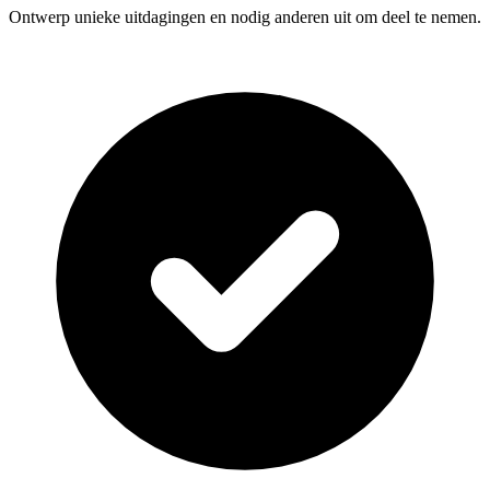
Ontwerp unieke uitdagingen en nodig anderen uit om deel te nemen.