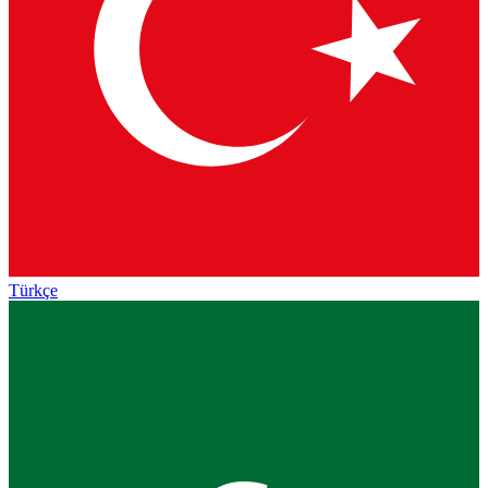
Türkçe