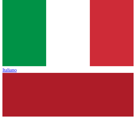
Italiano