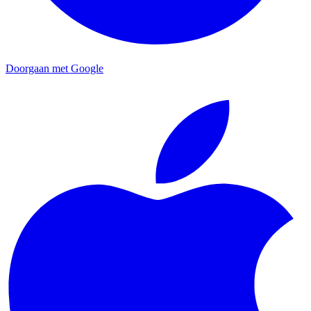
Doorgaan met Google