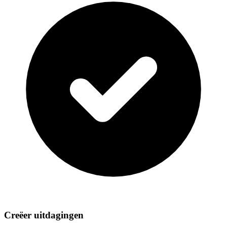
Creëer uitdagingen